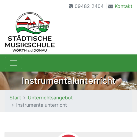
09482 2404 |
Kontakt
Instrumentalunterricht
Start
Unterrichtsangebot
Instrumentalunterricht