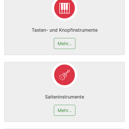
Tasten- und Knopfinstrumente
Mehr...
Saiteninstrumente
Mehr...