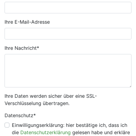
Ihre E-Mail-Adresse
Pflichtfeld
Ihre Nachricht
*
Ihre Daten werden sicher über eine SSL-
Verschlüsselung übertragen.
Pflichtfeld
Datenschutz
*
Einwilligungserklärung: hier bestätige ich, dass ich
die
Datenschutzerklärung
gelesen habe und erkläre