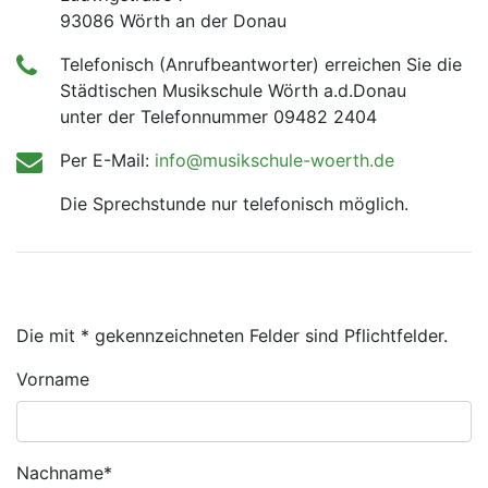
93086 Wörth an der Donau
Telefonisch (Anrufbeantworter) erreichen Sie die
Städtischen Musikschule Wörth a.d.Donau
unter der Telefonnummer 09482 2404
Per E-Mail:
info@musikschule-woerth.de
Die Sprechstunde nur telefonisch möglich.
Die mit
*
gekennzeichneten Felder sind Pflichtfelder.
Vorname
Pflichtfeld
Nachname
*