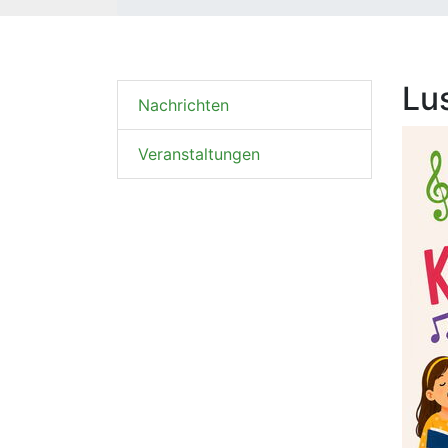
Lu
Navigation überspringen
Nachrichten
Veranstaltungen